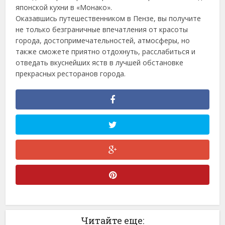
японской кухни в «Монако».
Оказавшись путешественником в Пензе, вы получите
не только безграничные впечатления от красоты
города, достопримечательностей, атмосферы, но
также сможете приятно отдохнуть, расслабиться и
отведать вкуснейших яств в лучшей обстановке
прекрасных ресторанов города.
Читайте еще: