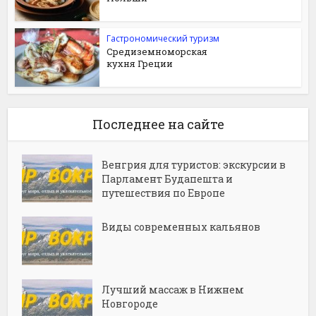
Гастрономический туризм
Средиземноморская
кухня Греции
Последнее на сайте
Венгрия для туристов: экскурсии в
Парламент Будапешта и
путешествия по Европе
Виды современных кальянов
Лучший массаж в Нижнем
Новгороде