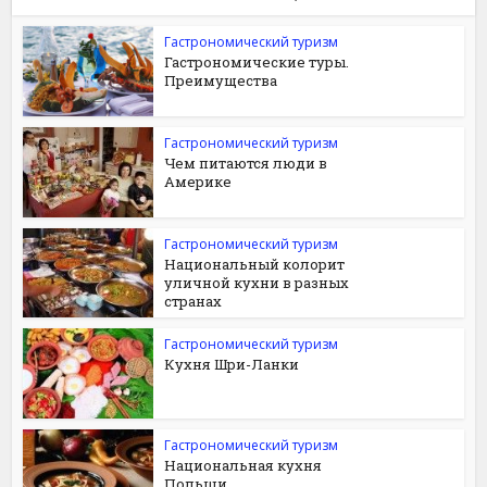
Гастрономический туризм
Гастрономические туры.
Преимущества
Гастрономический туризм
Чем питаются люди в
Америке
Гастрономический туризм
Национальный колорит
уличной кухни в разных
странах
Гастрономический туризм
Кухня Шри-Ланки
Гастрономический туризм
Национальная кухня
Польши