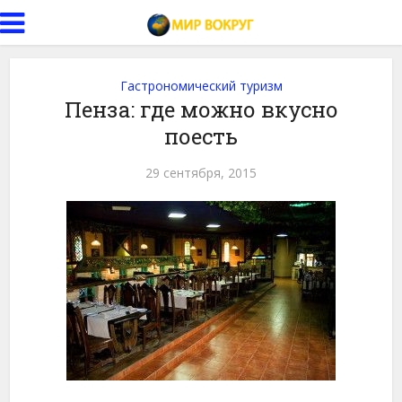
Гастрономический туризм
Пенза: где можно вкусно
поесть
29 сентября, 2015