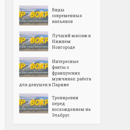
Виды
современных
кальянов
Лучший массаж в
Нижнем
Новгороде
Интересные
факты о
французских
мужчинах: работа
для девушек в Париже
Тренировки
перед
восхождением на
Эльбрус