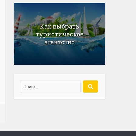
Как выбрать
туристическое
агентство