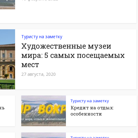
Туристу на заметку
Художественные музеи
мира: 5 самых посещаемых
мест
27 августа, 2020
Туристу на заметку
нь
Кредит на отдых:
особенности
Туристу на заметку