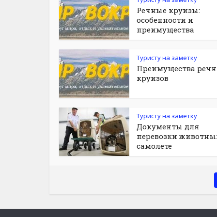
Речные круизы:
особенности и
преимущества
Туристу на заметку
Преимущества реч
круизов
Туристу на заметку
Документы для
перевозки животны
самолете