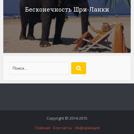
Бесконечность Шри-Ланки
Copyright © 2014-2015
Главная
Контакты
Информация