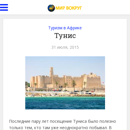
Туризм в Африке
Тунис
31 июля, 2015
Последние пару лет посещение Туниса было полезно
только тем, кто там уже неоднократно побывал. В