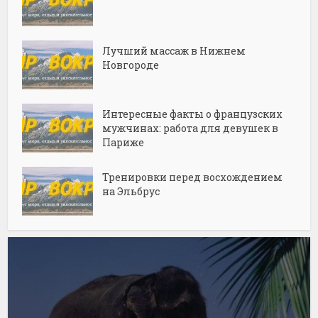
Лучший массаж в Нижнем
Новгороде
Интересные факты о французских
мужчинах: работа для девушек в
Париже
Тренировки перед восхождением
на Эльбрус