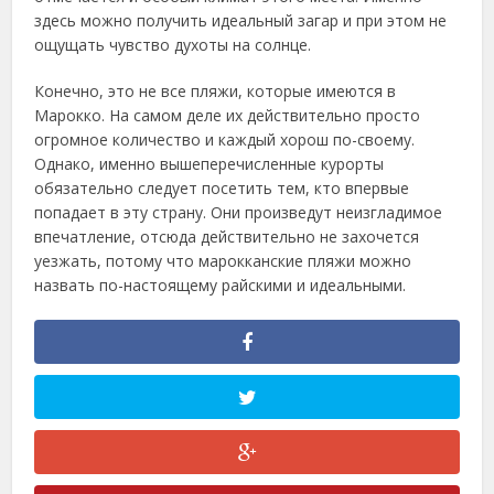
здесь можно получить идеальный загар и при этом не
ощущать чувство духоты на солнце.
Конечно, это не все пляжи, которые имеются в
Марокко. На самом деле их действительно просто
огромное количество и каждый хорош по-своему.
Однако, именно вышеперечисленные курорты
обязательно следует посетить тем, кто впервые
попадает в эту страну. Они произведут неизгладимое
впечатление, отсюда действительно не захочется
уезжать, потому что марокканские пляжи можно
назвать по-настоящему райскими и идеальными.