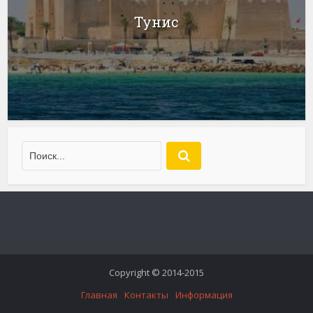
Тунис
Copyright © 2014-2015
Главная
Контакты
Информация