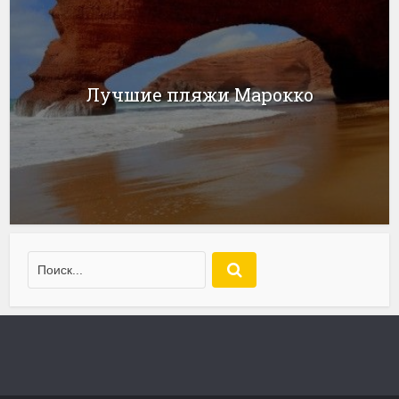
Лучшие пляжи Марокко