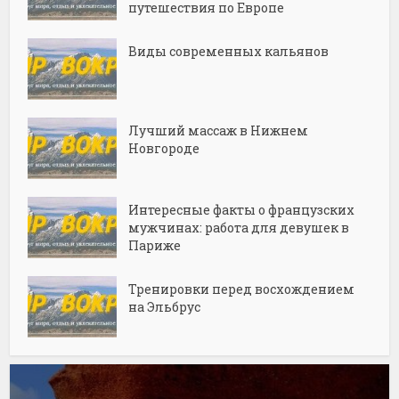
путешествия по Европе
Виды современных кальянов
Лучший массаж в Нижнем
Новгороде
Интересные факты о французских
мужчинах: работа для девушек в
Париже
Тренировки перед восхождением
на Эльбрус