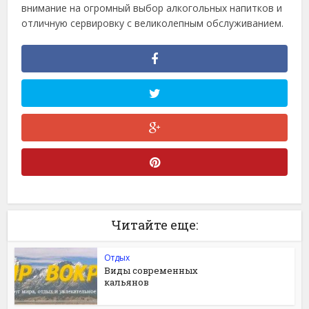
внимание на огромный выбор алкогольных напитков и
отличную сервировку с великолепным обслуживанием.
Читайте еще:
Отдых
Виды современных
кальянов