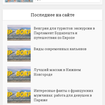
Последнее на сайте
Венгрия для туристов: экскурсии в
Парламент Будапешта и
путешествия по Европе
Виды современных кальянов
Лучший массаж в Нижнем
Новгороде
Интересные факты о французских
мужчинах: работа для девушек в
Париже