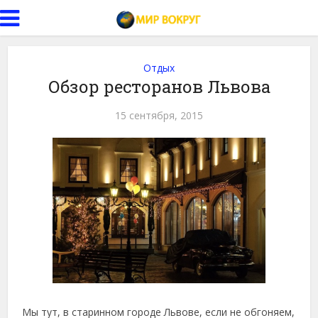
Отдых
Обзор ресторанов Львова
15 сентября, 2015
Мы тут, в старинном городе Львове, если не обгоняем,