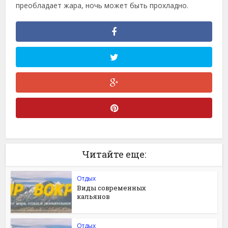
преобладает жара, ночь может быть прохладно.
Читайте еще:
Отдых
Виды современных
кальянов
Отдых