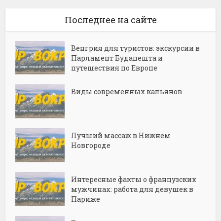
Последнее на сайте
Венгрия для туристов: экскурсии в
Парламент Будапешта и
путешествия по Европе
Виды современных кальянов
Лучший массаж в Нижнем
Новгороде
Интересные факты о французских
мужчинах: работа для девушек в
Париже