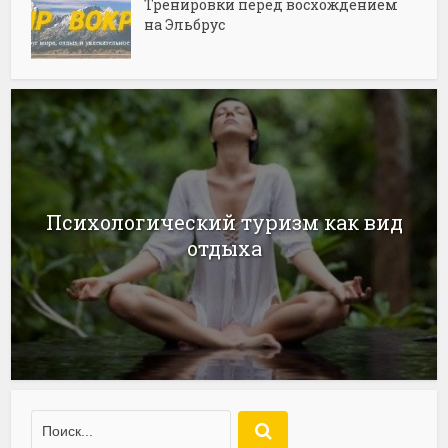
Тренировки перед восхождением
на Эльбрус
Психологический туризм как вид
отдыха