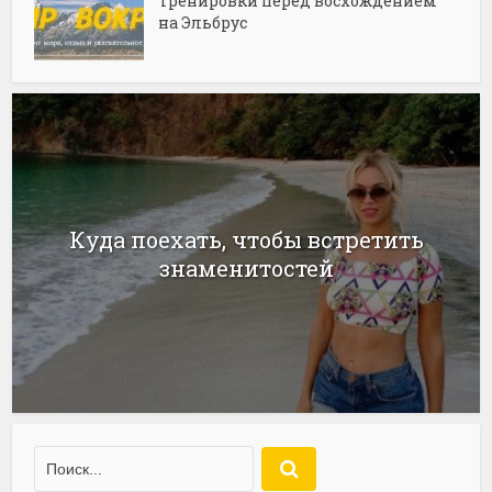
Тренировки перед восхождением
на Эльбрус
Куда поехать, чтобы встретить
знаменитостей