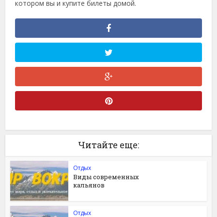
котором вы и купите билеты домой.
Читайте еще:
Отдых
Виды современных
кальянов
Отдых