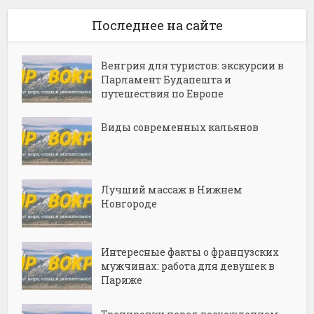
Последнее на сайте
Венгрия для туристов: экскурсии в
Парламент Будапешта и
путешествия по Европе
Виды современных кальянов
Лучший массаж в Нижнем
Новгороде
Интересные факты о французских
мужчинах: работа для девушек в
Париже