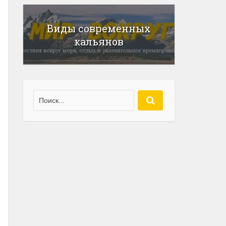
Виды современных
кальянов