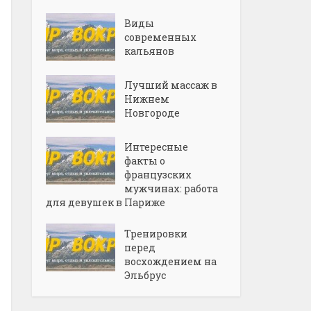
Виды
современных
кальянов
Лучший массаж в
Нижнем
Новгороде
Интересные
факты о
французских
мужчинах: работа
для девушек в Париже
Тренировки
перед
восхождением на
Эльбрус