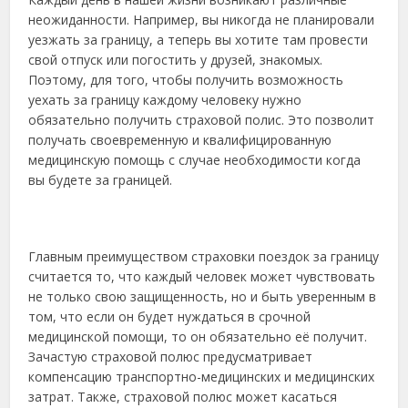
неожиданности. Например, вы никогда не планировали
уезжать за границу, а теперь вы хотите там провести
свой отпуск или погостить у друзей, знакомых.
Поэтому, для того, чтобы получить возможность
уехать за границу каждому человеку нужно
обязательно получить страховой полис. Это позволит
получать своевременную и квалифицированную
медицинскую помощь с случае необходимости когда
вы будете за границей.
Главным преимуществом страховки поездок за границу
считается то, что каждый человек может чувствовать
не только свою защищенность, но и быть уверенным в
том, что если он будет нуждаться в срочной
медицинской помощи, то он обязательно её получит.
Зачастую страховой полюс предусматривает
компенсацию транспортно-медицинских и медицинских
затрат. Также, страховой полюс может касаться