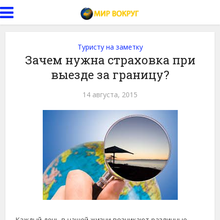
Туристу на заметку
Зачем нужна страховка при
выезде за границу?
14 августа, 2015
Каждый день в нашей жизни возникают различные