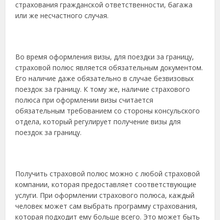
страхования гражданской ответственности, багажа
или же несчастного случая.
Во время оформления визы, для поездки за границу,
страховой полюс является обязательным документом.
Его наличие даже обязательно в случае безвизовых
поездок за границу. К тому же, наличие страхового
полюса при оформлении визы считается
обязательным требованием со стороны консульского
отдела, который регулирует получение визы для
поездок за границу.
Получить страховой полюс можно с любой страховой
компании, которая предоставляет соответствующие
услуги. При оформлении страхового полюса, каждый
человек может сам выбрать программу страхования,
которая подходит ему больше всего. Это может быть