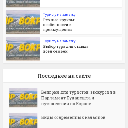
Туристу на заметку
Речные круизы:
особенности и
преимущества
Туристу на заметку
Выбор тура для отдыха
всей семьей
Последнее на сайте
Венгрия для туристов: экскурсии в
Парламент Будапешта и
путешествия по Европе
Виды современных кальянов