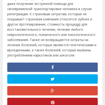
даже получение экстренной помощи для
своевременной транспортировки человека в случае
репатриации. К страховым затратам, которые не
покрывает страховая компания относятся: зубное и
другое протезирование, стоимость процедур для
восстановительного лечения, лечение любого
неврологического, психического или онкологического
заболевания. Также не возвращаются затраты на
лечение болезней, которые являются генетическими и
врожденными, а также болезней, которые вызваны
употреблением наркотиков или алкоголя.