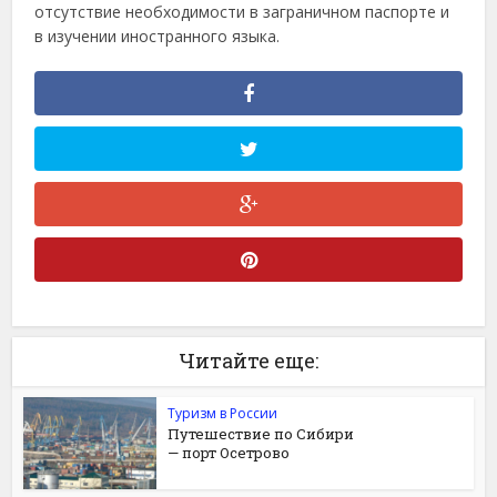
отсутствие необходимости в заграничном паспорте и
в изучении иностранного языка.
Читайте еще:
Туризм в России
Путешествие по Сибири
— порт Осетрово