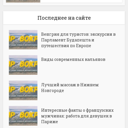
Последнее на сайте
Венгрия для туристов: экскурсии в
Парламент Будапешта и
путешествия по Европе
Виды современных кальянов
Лучший массаж в Нижнем
Новгороде
Интересные факты о французских
мужчинах: работа для девушек в
Париже