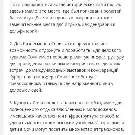
фотографироваться возле исторических памяток. Их
здесь немало: это место, где был прикован Прометей,
башня Ахун. Детям и взрослым понравятся такие
замечательные места для отдыха, как дендрарий и
дельфинарий.
2. Для бизнесменов Сочи также предоставляет
возможность отдохнуть и поработать. Для делового
туризма Сочи имеет хорошо развитую инфраструктуру
для проведения различных мероприятий, от деловых
встреч, до международных выставок и конференций.
Курортная атмосфера Сочи способствует
превосходному отдыху после напряженного дня у
деловых людей.
3. Курорты Сочи предоставляют все необходимое для
полноценного отдыха влюбленных и молодоженов.
Имеющаяся качественная инфраструктура способна
удивить многих своим высоким уровнем. И взрослые, и
дети в Сочи могут посетить множество аттракционов,