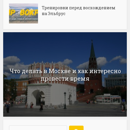
Тренировки перед восхождением
на Эльбрус
Что делать в Москве и как интересно
провести время