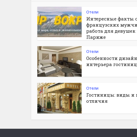
Отели
Интересные факты 
французских мужчи
работа для девушек 
Париже
Отели
Особенности дизай
интерьера гостиниц
Отели
Гостиницы: виды и 
отличия