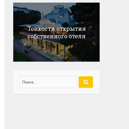
Тонкости открытия
собственного отеля