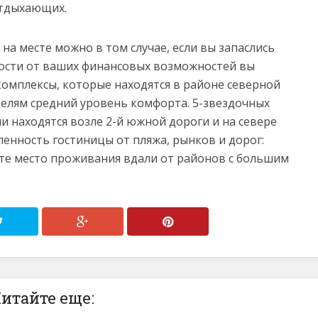
отдыхающих.
на месте можно в том случае, если вы запаслись
мости от ваших финансовых возможностей вы
омплексы, которые находятся в районе северной
телям средний уровень комфорта. 5-звездочных
ни находятся возле 2-й южной дороги и на севере
ленность гостиницы от пляжа, рынков и дорог:
йте место проживания вдали от районов с большим
итайте еще: