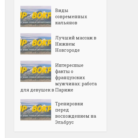
Виды
современных
кальянов
Лучший массаж в
Нижнем
Новгороде
Интересные
факты о
французских
мужчинах: работа
для девушек в Париже
Тренировки
перед
восхождением на
Эльбрус