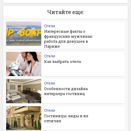
Читайте еще:
Отели
Интересные факты о
французских мужчинах:
работа для девушек в
Париже
Отели
Как выбрать отель
Отели
Особенности дизайна
интерьера гостиниц
Отели
Гостиницы: виды и их
отличия