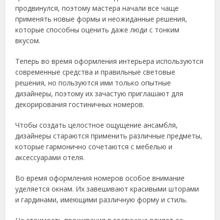
продвинулся, поэтому мастера начали все чаще
применять новые формы и неожиданные решения,
которые способны оценить даже люди с тонким
вкусом.
Теперь во время оформления интерьера используются
современные средства и правильные световые
решения, но пользуются ими только опытные
дизайнеры, поэтому их зачастую приглашают для
декорирования гостиничных номеров.
Чтобы создать целостное ощущение ансамбля,
дизайнеры стараются применить различные предметы,
которые гармонично сочетаются с мебелью и
аксессуарами отеля.
Во время оформления номеров особое внимание
уделяется окнам. Их завешивают красивыми шторами
и гардинами, имеющими различную форму и стиль.