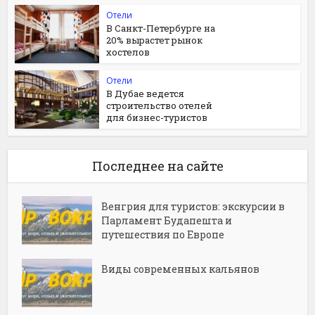
Отели
В Санкт-Петербурге на
20% вырастет рынок
хостелов
Отели
В Дубае ведется
строительство отелей
для бизнес-туристов
Последнее на сайте
Венгрия для туристов: экскурсии в
Парламент Будапешта и
путешествия по Европе
Виды современных кальянов