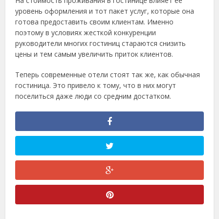
На стоимость проживания в гостинице влияет ее
уровень оформления и тот пакет услуг, которые она
готова предоставить своим клиентам. Именно
поэтому в условиях жесткой конкуренции
руководители многих гостиниц стараются снизить
цены и тем самым увеличить приток клиентов.
Теперь современные отели стоят так же, как обычная
гостиница. Это привело к тому, что в них могут
поселиться даже люди со средним достатком.