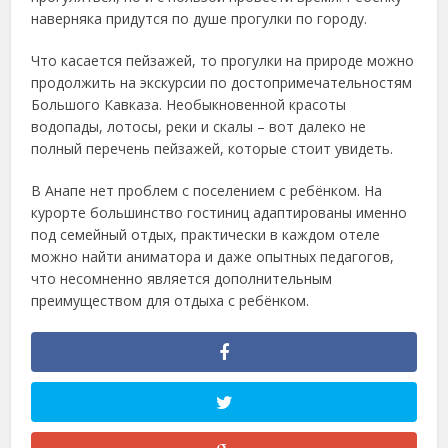
наверняка придутся по душе прогулки по городу.
Что касается пейзажей, то прогулки на природе можно
продолжить на экскурсии по достопримечательностям
Большого Кавказа. Необыкновенной красоты
водопады, лотосы, реки и скалы – вот далеко не
полный перечень пейзажей, которые стоит увидеть.
В Анапе нет проблем с поселением с ребёнком. На
курорте большинство гостиниц адаптированы именно
под семейный отдых, практически в каждом отеле
можно найти аниматора и даже опытных педагогов,
что несомненно является дополнительным
преимуществом для отдыха с ребёнком.