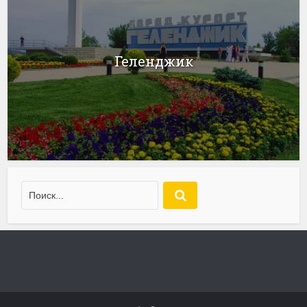
Геленджик