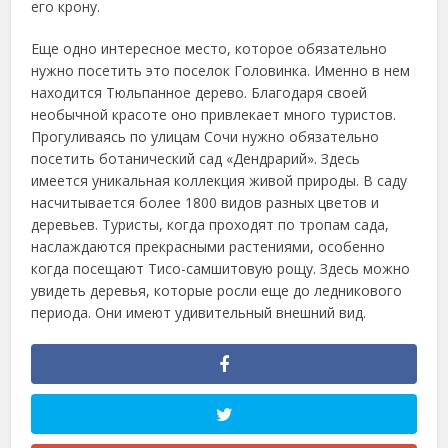
его крону.
Еще одно интересное место, которое обязательно
нужно посетить это поселок Головинка. Именно в нем
находится Тюльпанное дерево. Благодаря своей
необычной красоте оно привлекает много туристов.
Прогуливаясь по улицам Сочи нужно обязательно
посетить ботанический сад «Дендрарий». Здесь
имеется уникальная коллекция живой природы. В саду
насчитывается более 1800 видов разных цветов и
деревьев. Туристы, когда проходят по тропам сада,
наслаждаются прекрасными растениями, особенно
когда посещают Тисо-самшитовую рощу. Здесь можно
увидеть деревья, которые росли еще до ледникового
периода. Они имеют удивительный внешний вид.