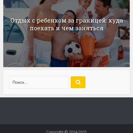
Отдых с ребенком за границей: куда
поехать и чем заняться
Copyright © 2014-2015