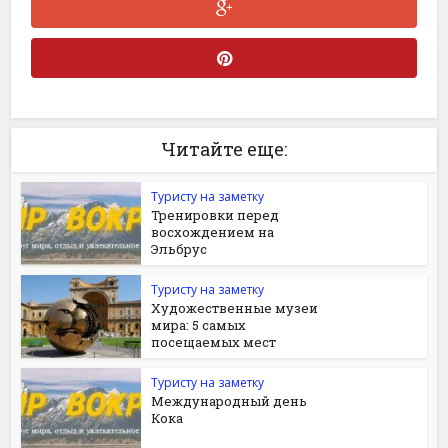
Читайте еще:
Туристу на заметку
Тренировки перед
восхождением на
Эльбрус
Туристу на заметку
Художественные музеи
мира: 5 самых
посещаемых мест
Туристу на заметку
Международный день
Кока