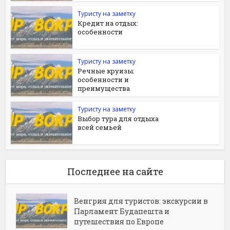
Туристу на заметку
Кредит на отдых:
особенности
Туристу на заметку
Речные круизы:
особенности и
преимущества
Туристу на заметку
Выбор тура для отдыха
всей семьей
Последнее на сайте
Венгрия для туристов: экскурсии в
Парламент Будапешта и
путешествия по Европе