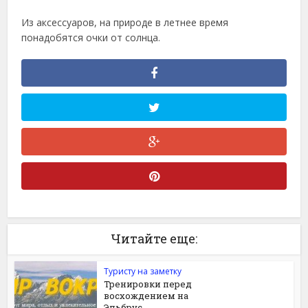
Из аксессуаров, на природе в летнее время
понадобятся очки от солнца.
Читайте еще:
Туристу на заметку
Тренировки перед
восхождением на
Эльбрус