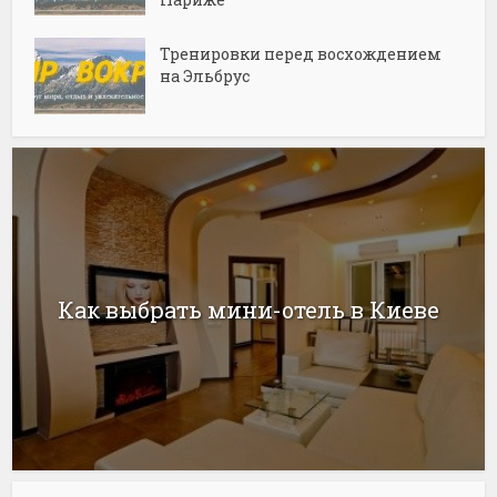
Тренировки перед восхождением
на Эльбрус
Как выбрать мини-отель в Киеве