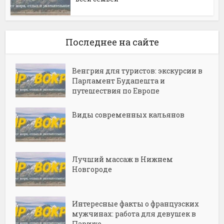
Последнее на сайте
Венгрия для туристов: экскурсии в
Парламент Будапешта и
путешествия по Европе
Виды современных кальянов
Лучший массаж в Нижнем
Новгороде
Интересные факты о французских
мужчинах: работа для девушек в
Париже