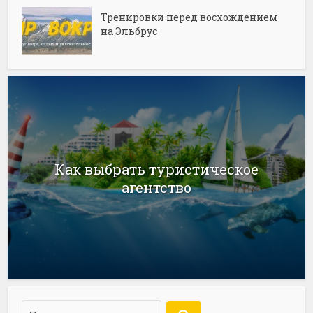
Тренировки перед восхождением
на Эльбрус
Как выбрать туристическое
агентство