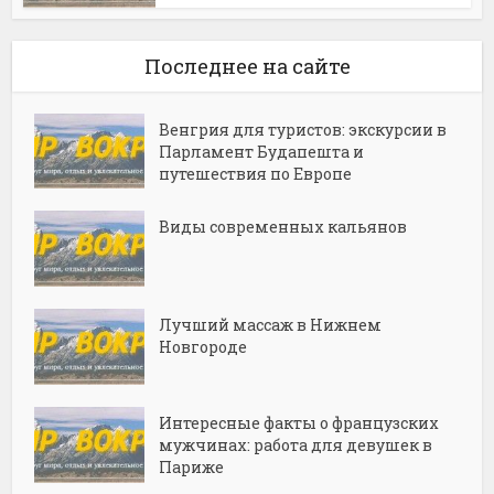
Последнее на сайте
Венгрия для туристов: экскурсии в
Парламент Будапешта и
путешествия по Европе
Виды современных кальянов
Лучший массаж в Нижнем
Новгороде
Интересные факты о французских
мужчинах: работа для девушек в
Париже