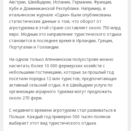
Австрии, Швейцарии, Испании, Германии, Франции,
Кубе и Доминиканской Республике. Например, в
итальянском журнале «Оджи» были опубликованы
статистические данные о том, что оборот от
агротуризма в этой стране составляет около 750 млрд
евро.
Модным это направление туристического отдыха
становится в последнее время в Ирландии, Греции,
Португалии и Голландии.
На одном только Апеннинском полуострове можно
насчитать более 10 000 фермерских хозяйств с
небольшими гостиницами, которые за прошлый год
посетили порядка 12 млн туристов, предпочитающих
активный сельский отдых. А в Швейцарии услуги по
организации аграрного туризма могут предложить
около 270 ферм.
С недавнего времени агротуризм стал развиваться в
Польше. Каждый год примерно 500 тысяч поляков
выбирает этот вид туристического отдыха.