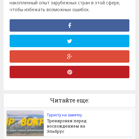
накопленный опыт зарубежных стран в этой сфере,
чтобы избежать возможных ошибок.
Читайте еще:
Туристу на заметку
Тренировки перед
восхождением на
Эльбрус