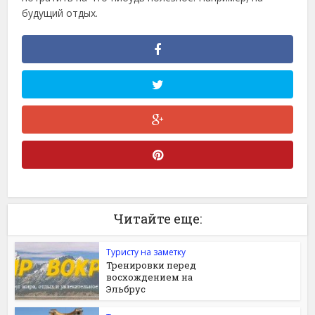
будущий отдых.
Читайте еще:
Туристу на заметку
Тренировки перед
восхождением на
Эльбрус