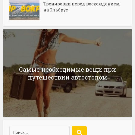
Тренировки перед восхождением
на Эльбрус
Самые необходимые вещи при
путешествии автостопом