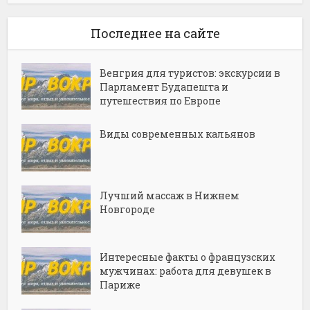
Последнее на сайте
Венгрия для туристов: экскурсии в
Парламент Будапешта и
путешествия по Европе
Виды современных кальянов
Лучший массаж в Нижнем
Новгороде
Интересные факты о французских
мужчинах: работа для девушек в
Париже