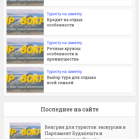
Туристу на заметку
Кредит на отдых:
особенности
Туристу на заметку
Речные круизы:
особенности и
преимущества
Туристу на заметку
Выбор тура для отдыха
всей семьей
Последнее на сайте
Венгрия для туристов: экскурсии в
Парламент Будапешта и