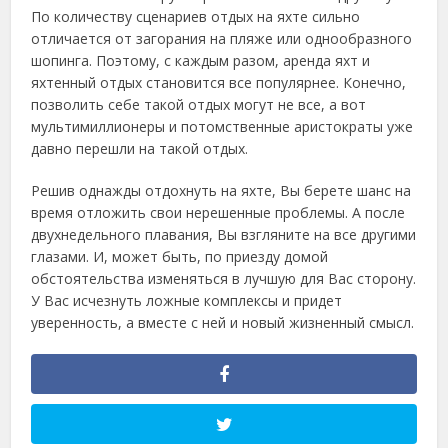
По количеству сценариев отдых на яхте сильно
отличается от загорания на пляже или однообразного
шопинга. Поэтому, с каждым разом, аренда яхт и
яхтенный отдых становится все популярнее. Конечно,
позволить себе такой отдых могут не все, а вот
мультимиллионеры и потомственные аристократы уже
давно перешли на такой отдых.
Решив однажды отдохнуть на яхте, Вы берете шанс на
время отложить свои нерешенные проблемы. А после
двухнедельного плавания, Вы взгляните на все другими
глазами. И, может быть, по приезду домой
обстоятельства изменяться в лучшую для Вас сторону.
У Вас исчезнуть ложные комплексы и придет
уверенность, а вместе с ней и новый жизненный смысл.