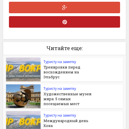
Читайте еще:
Туристу на заметку
Тренировки перед
восхождением на
Эльбрус
Туристу на заметку
Художественные музеи
мира: 5 самых
посещаемых мест
Туристу на заметку
Международный день
Кока